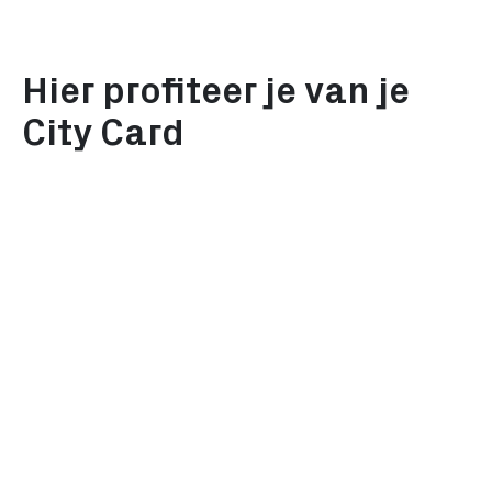
Hier profiteer je van je
City Card