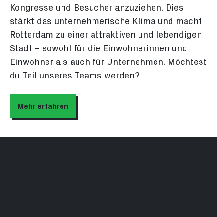
Kongresse und Besucher anzuziehen. Dies
stärkt das unternehmerische Klima und macht
Rotterdam zu einer attraktiven und lebendigen
Stadt – sowohl für die Einwohnerinnen und
Einwohner als auch für Unternehmen. Möchtest
du Teil unseres Teams werden?
Mehr erfahren