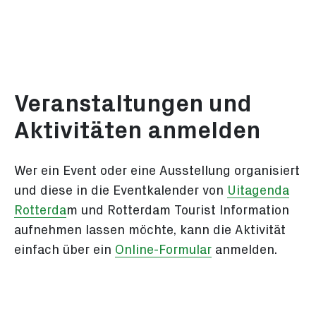
hoekvanholland@rotterdamtouristinformation.
Unsere Standorte
Veranstaltungen und
Aktivitäten anmelden
Wer ein Event oder eine Ausstellung organisiert
und diese in die Eventkalender von
Uitagenda
Rotterda
m und Rotterdam Tourist Information
aufnehmen lassen möchte, kann die Aktivität
einfach über ein
Online-Formular
anmelden.