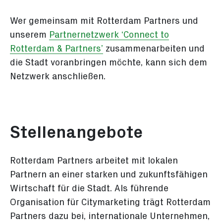
Wer gemeinsam mit Rotterdam Partners und
unserem
Partnernetzwerk ‘Connect to
Rotterdam & Partners’
zusammenarbeiten und
die Stadt voranbringen möchte, kann sich dem
Netzwerk anschließen.
Stellenangebote
Rotterdam Partners arbeitet mit lokalen
Partnern an einer starken und zukunftsfähigen
Wirtschaft für die Stadt. Als führende
Organisation für Citymarketing trägt Rotterdam
Partners dazu bei, internationale Unternehmen,