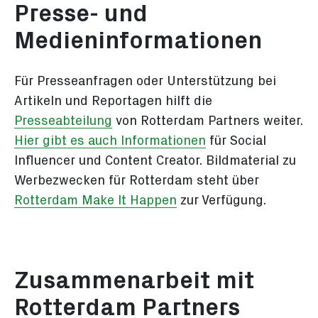
Presse- und
Medieninformationen
Für Presseanfragen oder Unterstützung bei
Artikeln und Reportagen hilft die
Presseabteilung
von Rotterdam Partners weiter.
Hier gibt es auch Informationen
für Social
Influencer und Content Creator. Bildmaterial zu
Werbezwecken für Rotterdam steht über
Rotterdam Make It Happen
zur Verfügung.
Zusammenarbeit mit
Rotterdam Partners