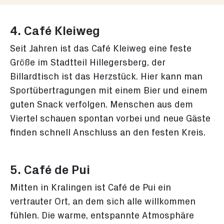
4. Café Kleiweg
Seit Jahren ist das Café Kleiweg eine feste
Größe im Stadtteil Hillegersberg, der
Billardtisch ist das Herzstück. Hier kann man
Sportübertragungen mit einem Bier und einem
guten Snack verfolgen. Menschen aus dem
Viertel schauen spontan vorbei und neue Gäste
finden schnell Anschluss an den festen Kreis.
5. Café de Pui
Mitten in Kralingen ist Café de Pui ein
vertrauter Ort, an dem sich alle willkommen
fühlen. Die warme, entspannte Atmosphäre