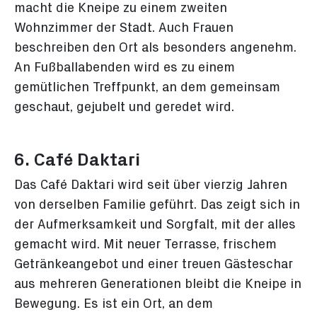
macht die Kneipe zu einem zweiten
Wohnzimmer der Stadt. Auch Frauen
beschreiben den Ort als besonders angenehm.
An Fußballabenden wird es zu einem
gemütlichen Treffpunkt, an dem gemeinsam
geschaut, gejubelt und geredet wird.
6. Café Daktari
Das Café Daktari wird seit über vierzig Jahren
von derselben Familie geführt. Das zeigt sich in
der Aufmerksamkeit und Sorgfalt, mit der alles
gemacht wird. Mit neuer Terrasse, frischem
Getränkeangebot und einer treuen Gästeschar
aus mehreren Generationen bleibt die Kneipe in
Bewegung. Es ist ein Ort, an dem