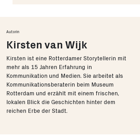
Entdecke die Top 10 Museen
Autorin
Kirsten van Wijk
Kirsten ist eine Rotterdamer Storytellerin mit
mehr als 15 Jahren Erfahrung in
Kommunikation und Medien. Sie arbeitet als
Kommunikationsberaterin beim Museum
Rotterdam und erzählt mit einem frischen,
lokalen Blick die Geschichten hinter dem
reichen Erbe der Stadt.