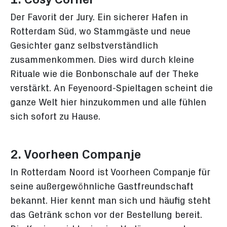
Der Favorit der Jury. Ein sicherer Hafen in
Rotterdam Süd, wo Stammgäste und neue
Gesichter ganz selbstverständlich
zusammenkommen. Dies wird durch kleine
Rituale wie die Bonbonschale auf der Theke
verstärkt. An Feyenoord-Spieltagen scheint die
ganze Welt hier hinzukommen und alle fühlen
sich sofort zu Hause.
2. Voorheen Companje
In Rotterdam Noord ist Voorheen Companje für
seine außergewöhnliche Gastfreundschaft
bekannt. Hier kennt man sich und häufig steht
das Getränk schon vor der Bestellung bereit.