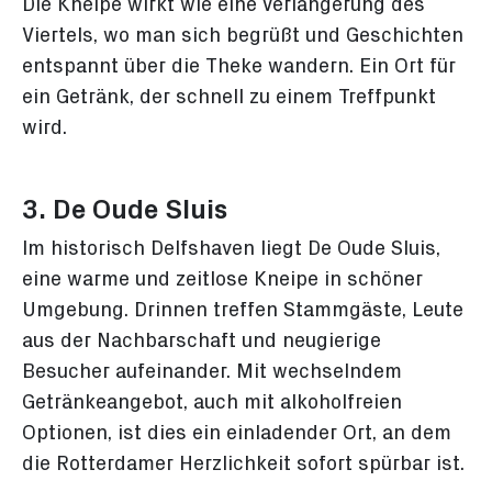
Die Kneipe wirkt wie eine Verlängerung des
Viertels, wo man sich begrüßt und Geschichten
entspannt über die Theke wandern. Ein Ort für
ein Getränk, der schnell zu einem Treffpunkt
wird.
3. De Oude Sluis
Im historisch Delfshaven liegt De Oude Sluis,
eine warme und zeitlose Kneipe in schöner
Umgebung. Drinnen treffen Stammgäste, Leute
aus der Nachbarschaft und neugierige
Besucher aufeinander. Mit wechselndem
Getränkeangebot, auch mit alkoholfreien
Optionen, ist dies ein einladender Ort, an dem
die Rotterdamer Herzlichkeit sofort spürbar ist.