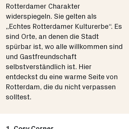
Rotterdamer Charakter
widerspiegeln. Sie gelten als
„Echtes Rotterdamer Kulturerbe“. Es
sind Orte, an denen die Stadt
spürbar ist, wo alle willkommen sind
und Gastfreundschaft
selbstverständlich ist. Hier
entdeckst du eine warme Seite von
Rotterdam, die du nicht verpassen
solltest.
1. Cosy Corner