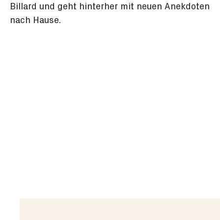
Billard und geht hinterher mit neuen Anekdoten
nach Hause.