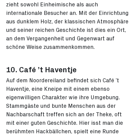
zieht sowohl Einheimische als auch
internationale Besucher an. Mit der Einrichtung
aus dunklem Holz, der klassischen Atmosphäre
und seiner reichen Geschichte ist dies ein Ort,
an dem Vergangenheit und Gegenwart auf
schöne Weise zusammenkommen.
10. Café ’t Haventje
Auf dem Noordereiland befindet sich Café ’t
Haventje, eine Kneipe mit einem ebenso
eigenwilligen Charakter wie ihre Umgebung.
Stammgäste und bunte Menschen aus der
Nachbarschaft treffen sich an der Theke, oft
mit einer guten Geschichte. Hier isst man die
berühmten Hackbällchen, spielt eine Runde