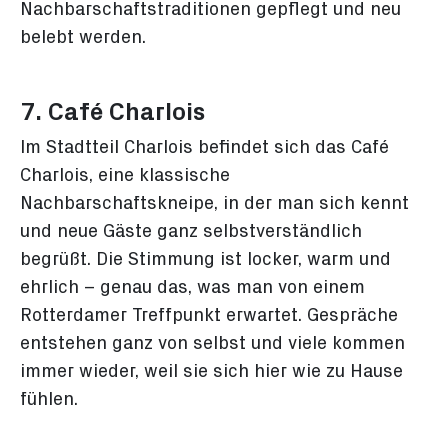
Nachbarschaftstraditionen gepflegt und neu
belebt werden.
7. Café Charlois
Im Stadtteil Charlois befindet sich das Café
Charlois, eine klassische
Nachbarschaftskneipe, in der man sich kennt
und neue Gäste ganz selbstverständlich
begrüßt. Die Stimmung ist locker, warm und
ehrlich – genau das, was man von einem
Rotterdamer Treffpunkt erwartet. Gespräche
entstehen ganz von selbst und viele kommen
immer wieder, weil sie sich hier wie zu Hause
fühlen.