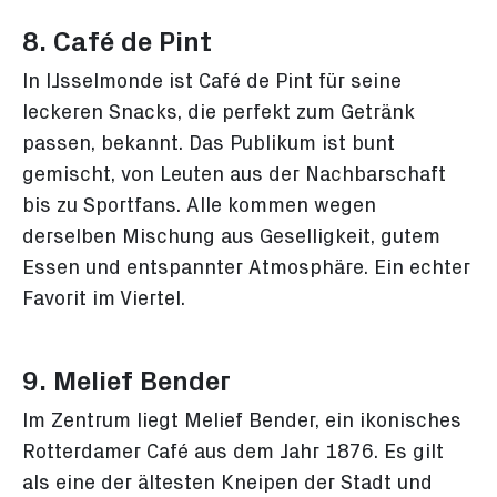
8. Café de Pint
In IJsselmonde ist Café de Pint für seine
leckeren Snacks, die perfekt zum Getränk
passen, bekannt. Das Publikum ist bunt
gemischt, von Leuten aus der Nachbarschaft
bis zu Sportfans. Alle kommen wegen
derselben Mischung aus Geselligkeit, gutem
Essen und entspannter Atmosphäre. Ein echter
Favorit im Viertel.
9. Melief Bender
Im Zentrum liegt Melief Bender, ein ikonisches
Rotterdamer Café aus dem Jahr 1876. Es gilt
als eine der ältesten Kneipen der Stadt und