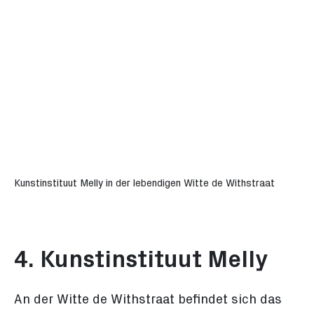
Kunstinstituut Melly in der lebendigen Witte de Withstraat
4. Kunstinstituut Melly
An der Witte de Withstraat befindet sich das