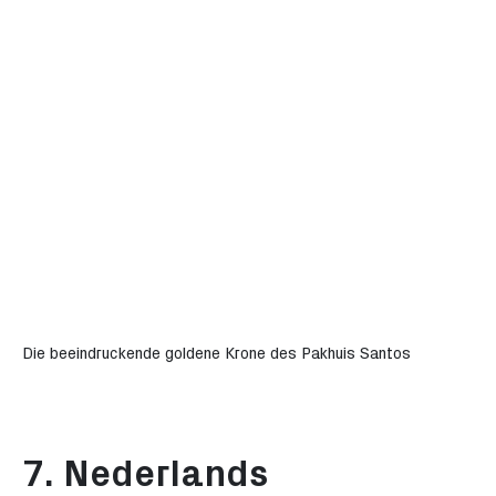
Die beeindruckende goldene Krone des Pakhuis Santos
7. Nederlands