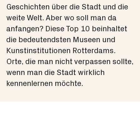
Geschichten über die Stadt und die
weite Welt. Aber wo soll man da
anfangen? Diese Top 10 beinhaltet
die bedeutendsten Museen und
Kunstinstitutionen Rotterdams.
Orte, die man nicht verpassen sollte,
wenn man die Stadt wirklich
kennenlernen möchte.