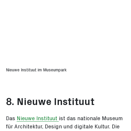
Nieuwe Instituut im Museumpark
8. Nieuwe Instituut
Das
Nieuwe Instituut
ist das nationale Museum
für Architektur, Design und digitale Kultur. Die