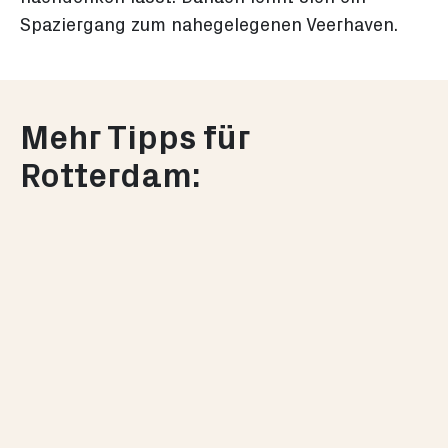
Spaziergang zum nahegelegenen Veerhaven.
Mehr Tipps für
Rotterdam:
Zur
Liste
hinzufügen