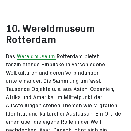
10. Wereldmuseum
Rotterdam
Das
Wereldmuseum
Rotterdam bietet
faszinierende Einblicke in verschiedene
Weltkulturen und deren Verbindungen
untereinander. Die Sammlung umfasst
Tausende Objekte u. a. aus Asien, Ozeanien,
Afrika und Amerika. Im Mittelpunkt der
Ausstellungen stehen Themen wie Migration,
Identität und kultureller Austausch. Ein Ort, der
einen über die eigene Rolle in der Welt
nachdenken lässt. Danach lohnt sich ein