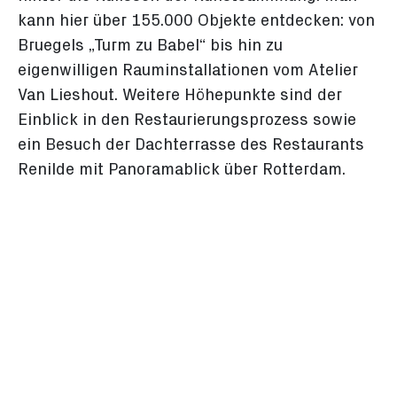
kann hier über 155.000 Objekte entdecken: von
Bruegels „Turm zu Babel“ bis hin zu
eigenwilligen Rauminstallationen vom Atelier
Van Lieshout. Weitere Höhepunkte sind der
Einblick in den Restaurierungsprozess sowie
ein Besuch der Dachterrasse des Restaurants
Renilde mit Panoramablick über Rotterdam.