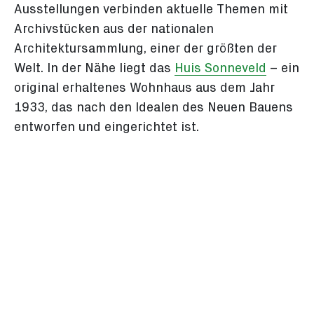
Ausstellungen verbinden aktuelle Themen mit
Archivstücken aus der nationalen
Architektursammlung, einer der größten der
Welt. In der Nähe liegt das
Huis Sonneveld
– ein
original erhaltenes Wohnhaus aus dem Jahr
1933, das nach den Idealen des Neuen Bauens
entworfen und eingerichtet ist.