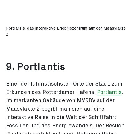
Portlantis, das interaktive Erlebniszentrum auf der Maasvlakte
2
9. Portlantis
Einer der futuristischsten Orte der Stadt, zum
Erkunden des Rotterdamer Hafens:
Portlantis
.
Im markanten Gebäude von MVRDV auf der
Maasvlakte 2 begibt man sich auf eine
interaktive Reise in die Welt der Schifffahrt,
Fossilien und des Energiewandels. Der Besuch