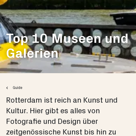
Top 10 Museen und
Galerien
Guide
Rotterdam ist reich an Kunst und
Kultur. Hier gibt es alles von
Fotografie und Design über
zeitgenössische Kunst bis hin zu