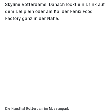
Skyline Rotterdams. Danach lockt ein Drink auf
dem Deliplein oder am Kai der Fenix Food
Factory ganz in der Nähe.
Die Kunsthal Rotterdam im Museumpark