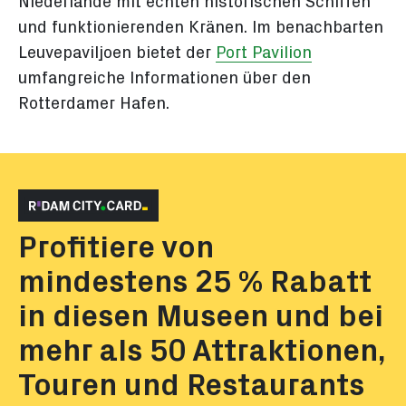
Niederlande mit echten historischen Schiffen
und funktionierenden Kränen. Im benachbarten
Leuvepaviljoen bietet der
Port Pavilion
umfangreiche Informationen über den
Rotterdamer Hafen.
Profitiere von
mindestens 25 % Rabatt
in diesen Museen und bei
mehr als 50 Attraktionen,
Touren und Restaurants