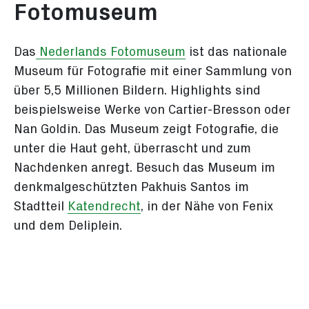
Fotomuseum
Das
Nederlands Fotomuseum
ist das nationale
Museum für Fotografie mit einer Sammlung von
über 5,5 Millionen Bildern. Highlights sind
beispielsweise Werke von Cartier-Bresson oder
Nan Goldin. Das Museum zeigt Fotografie, die
unter die Haut geht, überrascht und zum
Nachdenken anregt. Besuch das Museum im
denkmalgeschützten Pakhuis Santos im
Stadtteil
Katendrecht
, in der Nähe von Fenix
und dem Deliplein.