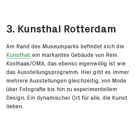
3. Kunsthal Rotterdam
Am Rand des Museumparks befindet sich die
Kunsthal
: ein markantes Gebäude von Rem
Koolhaas/OMA, das ebenso eigenwillig ist wie
das Ausstellungsprogramm. Hier gibt es immer
mehrere Ausstellungen gleichzeitig, von Mode
über Fotografie bis hin zu experimentellem
Design. Ein dynamischer Ort für alle, die Kunst
lieben.