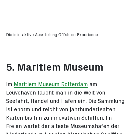
Die interaktive Ausstellung Offshore Experience
5. Maritiem Museum
Im
Maritiem Museum Rotterdam
am
Leuvehaven taucht man in die Welt von
Seefahrt, Handel und Hafen ein. Die Sammlung
ist enorm und reicht von jahrhundertealten
Karten bis hin zu innovativen Schiffen. Im
Freien wartet der älteste Museumshafen der