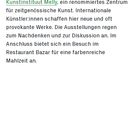
Kunstinstituut Melly
, ein renommiertes Zentrum
für zeitgenössische Kunst. Internationale
Künstler:innen schaffen hier neue und oft
provokante Werke. Die Ausstellungen regen
zum Nachdenken und zur Diskussion an. Im
Anschluss bietet sich ein Besuch im
Restaurant Bazar für eine farbenreiche
Mahlzeit an.