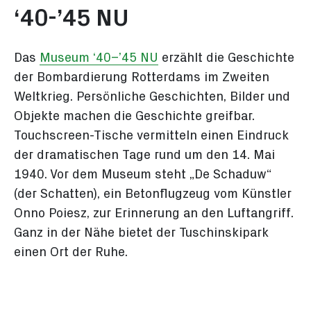
‘40-’45 NU
Das
Museum ‘40–’45 NU
erzählt die Geschichte
der Bombardierung Rotterdams im Zweiten
Weltkrieg. Persönliche Geschichten, Bilder und
Objekte machen die Geschichte greifbar.
Touchscreen-Tische vermitteln einen Eindruck
der dramatischen Tage rund um den 14. Mai
1940. Vor dem Museum steht „De Schaduw“
(der Schatten), ein Betonflugzeug vom Künstler
Onno Poiesz, zur Erinnerung an den Luftangriff.
Ganz in der Nähe bietet der Tuschinskipark
einen Ort der Ruhe.