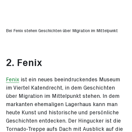
Bei Fenix stehen Geschichten über Migration im Mittelpunkt
2. Fenix
Fenix
ist ein neues beeindruckendes Museum
im Viertel Katendrecht, in dem Geschichten
über Migration im Mittelpunkt stehen. In dem
markanten ehemaligen Lagerhaus kann man
heute Kunst und historische und persönliche
Geschichten entdecken. Der Hingucker ist die
Tornado-Treppe aufs Dach mit Ausblick auf die