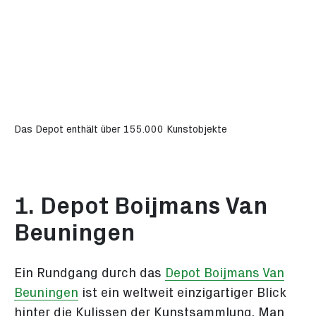
Das Depot enthält über 155.000 Kunstobjekte
1. Depot Boijmans Van
Beuningen
Ein Rundgang durch das
Depot Boijmans Van
Beuningen
ist ein weltweit einzigartiger Blick
hinter die Kulissen der Kunstsammlung. Man