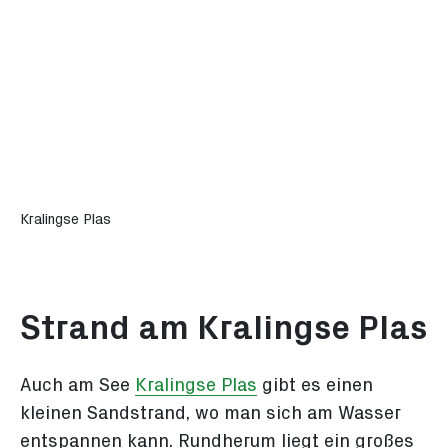
Kralingse Plas
Strand am Kralingse Plas
Auch am See
Kralingse Plas
gibt es einen
kleinen Sandstrand, wo man sich am Wasser
entspannen kann. Rundherum liegt ein großes