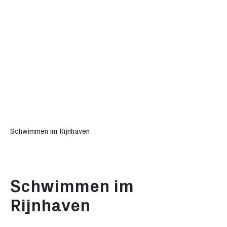
Schwimmen im Rijnhaven
Schwimmen im
Rijnhaven