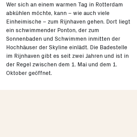
Wer sich an einem warmen Tag in Rotterdam
abkühlen möchte, kann – wie auch viele
Einheimische – zum Rijnhaven gehen. Dort liegt
ein schwimmender Ponton, der zum
Sonnenbaden und Schwimmen inmitten der
Hochhäuser der Skyline einlädt. Die Badestelle
im Rijnhaven gibt es seit zwei Jahren und ist in
der Regel zwischen dem 1. Mai und dem 1.
Oktober geöffnet.