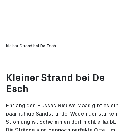
Kleiner Strand bei De Esch
Kleiner Strand bei De
Esch
Entlang des Flusses Nieuwe Maas gibt es ein
paar ruhige Sandstrände. Wegen der starken
Strömung ist Schwimmen dort nicht erlaubt.
Die Strände sind dennoch perfekte Orte, um