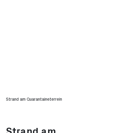
Strand am Quarantaineterrein
Strand am