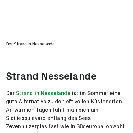
Der Strand in Nesselande
Strand Nesselande
Der
Strand in Nesselande
ist im Sommer eine
gute Alternative zu den oft vollen Küstenorten.
An warmen Tagen fühlt man sich am
Siciliëboulevard entlang des Sees
Zevenhuizerplas fast wie in Südeuropa, obwohl