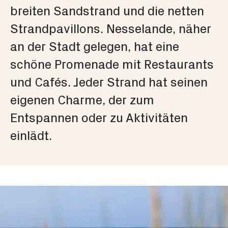
breiten Sandstrand und die netten
Strandpavillons. Nesselande, näher
an der Stadt gelegen, hat eine
schöne Promenade mit Restaurants
und Cafés. Jeder Strand hat seinen
eigenen Charme, der zum
Entspannen oder zu Aktivitäten
einlädt.