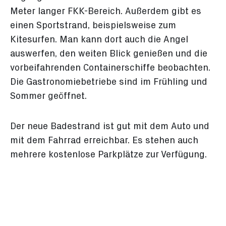
Meter langer FKK-Bereich. Außerdem gibt es
einen Sportstrand, beispielsweise zum
Kitesurfen. Man kann dort auch die Angel
auswerfen, den weiten Blick genießen und die
vorbeifahrenden Containerschiffe beobachten.
Die Gastronomiebetriebe sind im Frühling und
Sommer geöffnet.
Der neue Badestrand ist gut mit dem Auto und
mit dem Fahrrad erreichbar. Es stehen auch
mehrere kostenlose Parkplätze zur Verfügung.