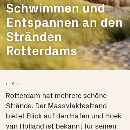
Schwimmen und
Entspannen an den
Stränden
Rotterdams
Guide
Rotterdam hat mehrere schöne
Strände. Der Maasvlaktestrand
bietet Blick auf den Hafen und Hoek
van Holland ist bekannt für seinen