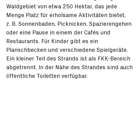
Waldgebiet von etwa 250 Hektar, das jede
Menge Platz für erholsame Aktivitäten bietet,
z. B. Sonnenbaden, Picknicken, Spazierengehen
oder eine Pause in einem der Cafés und
Restaurants. Für Kinder gibt es ein
Planschbecken und verschiedene Spielgeräte.
Ein kleiner Teil des Strands ist als FKK-Bereich
abgetrennt. In der Nähe des Strandes sind auch
öffentliche Toiletten verfügbar.