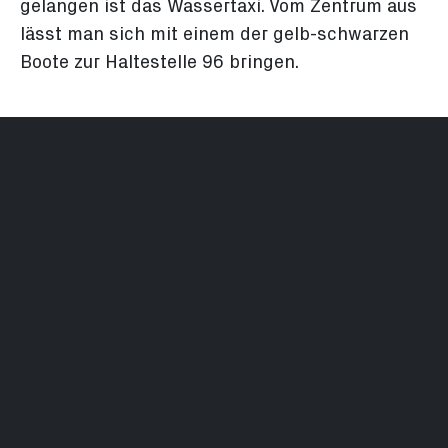
gelangen ist das Wassertaxi. Vom Zentrum aus
lässt man sich mit einem der gelb-schwarzen
Boote zur Haltestelle 96 bringen.