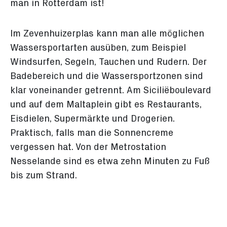
man in Rotterdam ist!
Im Zevenhuizerplas kann man alle möglichen
Wassersportarten ausüben, zum Beispiel
Windsurfen, Segeln, Tauchen und Rudern. Der
Badebereich und die Wassersportzonen sind
klar voneinander getrennt. Am Siciliëboulevard
und auf dem Maltaplein gibt es Restaurants,
Eisdielen, Supermärkte und Drogerien.
Praktisch, falls man die Sonnencreme
vergessen hat. Von der Metrostation
Nesselande sind es etwa zehn Minuten zu Fuß
bis zum Strand.