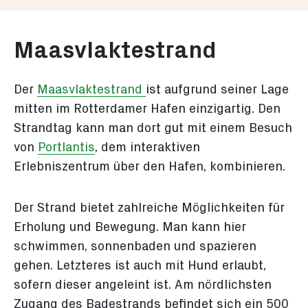
Maasvlaktestrand
Der
Maasvlaktestrand
ist aufgrund seiner Lage
mitten im Rotterdamer Hafen einzigartig. Den
Strandtag kann man dort gut mit einem Besuch
von
Portlantis
, dem interaktiven
Erlebniszentrum über den Hafen, kombinieren.
Der Strand bietet zahlreiche Möglichkeiten für
Erholung und Bewegung. Man kann hier
schwimmen, sonnenbaden und spazieren
gehen. Letzteres ist auch mit Hund erlaubt,
sofern dieser angeleint ist. Am nördlichsten
Zugang des Badestrands befindet sich ein 500