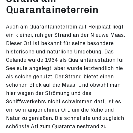
Quarantaineterrein
Auch am Quarantaineterrein auf Heijplaat liegt
ein kleiner, ruhiger Strand an der Nieuwe Maas.
Dieser Ort ist bekannt für seine besondere
historische und natürliche Umgebung. Das
Gelände wurde 1934 als Quarantänestation für
Seeleute angelegt, aber wurde letztendlich nie
als solche genutzt. Der Strand bietet einen
schönen Blick auf die Maas. Und obwohl man
hier wegen der Strömung und des
Schiffsverkehrs nicht schwimmen darf, ist es
ein sehr angenehmer Ort, um die Ruhe und
Natur zu genießen. Die schnellste und zugleich
schönste Art zum Quarantainestrand zu