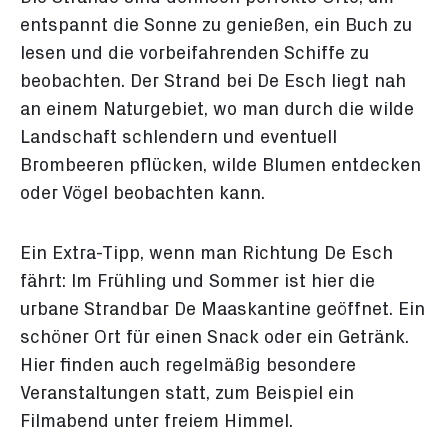
entspannt die Sonne zu genießen, ein Buch zu
lesen und die vorbeifahrenden Schiffe zu
beobachten. Der Strand bei De Esch liegt nah
an einem Naturgebiet, wo man durch die wilde
Landschaft schlendern und eventuell
Brombeeren pflücken, wilde Blumen entdecken
oder Vögel beobachten kann.
Ein Extra-Tipp, wenn man Richtung De Esch
fährt: Im Frühling und Sommer ist hier die
urbane Strandbar De Maaskantine geöffnet. Ein
schöner Ort für einen Snack oder ein Getränk.
Hier finden auch regelmäßig besondere
Veranstaltungen statt, zum Beispiel ein
Filmabend unter freiem Himmel.