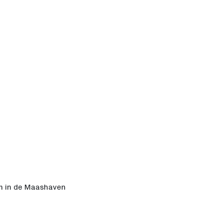
m in de Maashaven