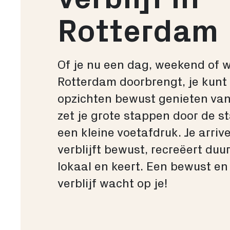
Rotterdam
Of je nu een dag, weekend of 
Rotterdam doorbrengt, je kunt i
opzichten bewust genieten van
zet je grote stappen door de s
een kleine voetafdruk. Je arrive
verblijft bewust, recreëert du
lokaal en keert. Een bewust en
verblijf wacht op je!