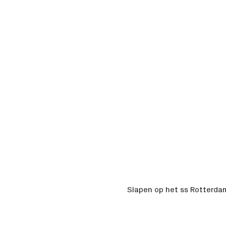
Slapen op het ss Rotterda