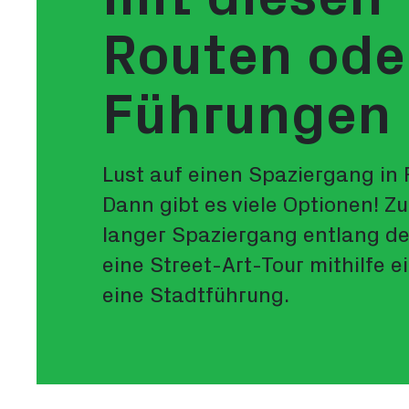
Routen ode
Führungen
Lust auf einen Spaziergang in
Dann gibt es viele Optionen! Zu
langer Spaziergang entlang d
eine Street-Art-Tour mithilfe e
eine Stadtführung.