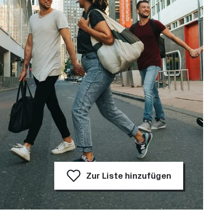
Zur Liste hinzufügen