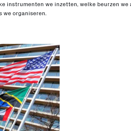
ke instrumenten we inzetten, welke beurzen we 
s we organiseren.