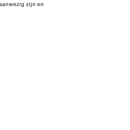
aanwezig zijn en